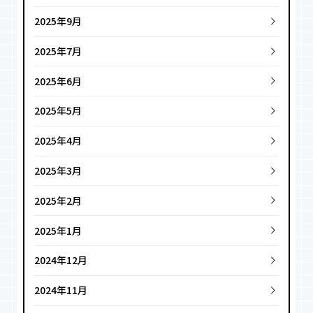
2025年9月
2025年7月
2025年6月
2025年5月
2025年4月
2025年3月
2025年2月
2025年1月
2024年12月
2024年11月