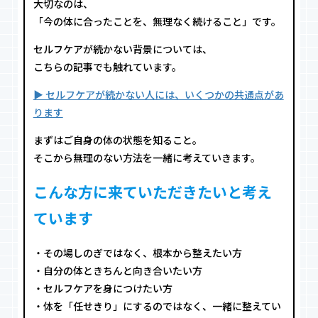
大切なのは、
「今の体に合ったことを、無理なく続けること」です。
セルフケアが続かない背景については、
こちらの記事でも触れています。
▶︎ セルフケアが続かない人には、いくつかの共通点があ
ります
まずはご自身の体の状態を知ること。
そこから無理のない方法を一緒に考えていきます。
こんな方に来ていただきたいと考え
ています
・その場しのぎではなく、根本から整えたい方
・自分の体ときちんと向き合いたい方
・セルフケアを身につけたい方
・体を「任せきり」にするのではなく、一緒に整えてい