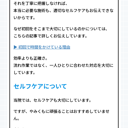
それを丁寧に把握しなければ、
本当に必要な施術も、適切なセルフケアもお伝えできな
いからです。
なぜ初回をそこまで大切にしているのかについては、
こちらの記事で詳しくお伝えしています。
▶︎ 初回で時間をかけている理由
効率よりも正確さ。
流れ作業ではなく、一人ひとりに合わせた対応を大切に
しています。
セルフケアについて
当院では、セルフケアも大切にしています。
ですが、やみくもに頑張ることはおすすめしていませ
ん。