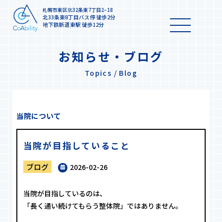
札幌市東区北32条東7丁目2−18
北33条東8丁目バス停 徒歩2分
地下鉄新道東駅 徒歩12分
お知らせ・ブログ
Topics / Blog
当院について
当院が目指していること
ブログ
2026-02-26
当院が目指しているのは、
「長く通い続けてもらう整体院」ではありません。