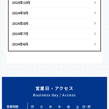
2024年10月
2024年9月
2024年8月
2024年7月
2024年6月
営業日・アクセス
Business day / Access
営業時間
月
火
水
木
金
土
日・祝