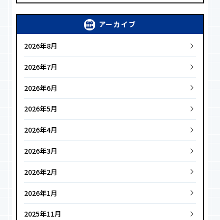
アーカイブ
2026年8月
2026年7月
2026年6月
2026年5月
2026年4月
2026年3月
2026年2月
2026年1月
2025年11月