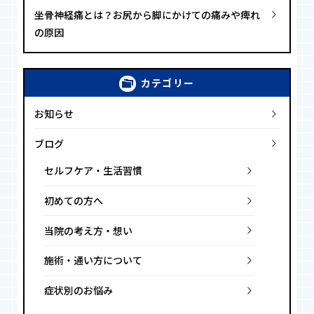
坐骨神経痛とは？お尻から脚にかけての痛みや痺れ
の原因
カテゴリー
お知らせ
ブログ
セルフケア・生活習慣
初めての方へ
当院の考え方・想い
施術・通い方について
症状別のお悩み