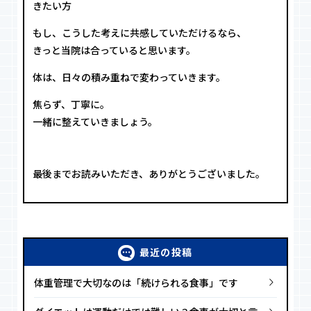
きたい方
もし、こうした考えに共感していただけるなら、
きっと当院は合っていると思います。
体は、日々の積み重ねで変わっていきます。
焦らず、丁寧に。
一緒に整えていきましょう。
最後までお読みいただき、ありがとうございました。
最近の投稿
体重管理で大切なのは「続けられる食事」です