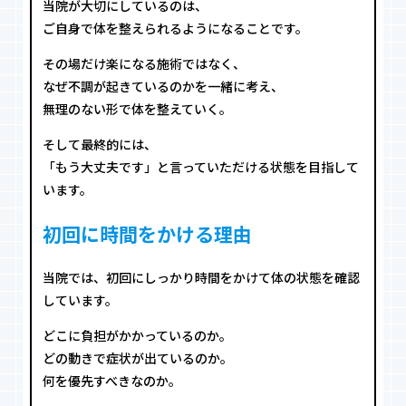
当院が大切にしているのは、
ご自身で体を整えられるようになることです。
その場だけ楽になる施術ではなく、
なぜ不調が起きているのかを一緒に考え、
無理のない形で体を整えていく。
そして最終的には、
「もう大丈夫です」と言っていただける状態を目指して
います。
初回に時間をかける理由
当院では、初回にしっかり時間をかけて体の状態を確認
しています。
どこに負担がかかっているのか。
どの動きで症状が出ているのか。
何を優先すべきなのか。