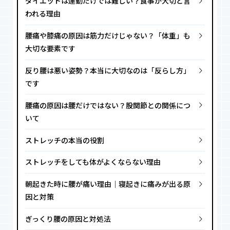
ダイエットは運動だけでは難しい？食事が大切と言
われる理由
腰痛や膝痛の原因は筋力だけじゃない？「体重」も
大切な要素です
反り腰は悪い姿勢？本当に大切なのは「反らし方」
です
腰痛の原因は腰だけではない？股関節との関係につ
いて
ストレッチの本当の役割
ストレッチをしても体がよくならない理由
朝起きた時に腰が痛い理由｜寝起きに痛みが出る原
因と対策
ぎっくり腰の原因と対処法