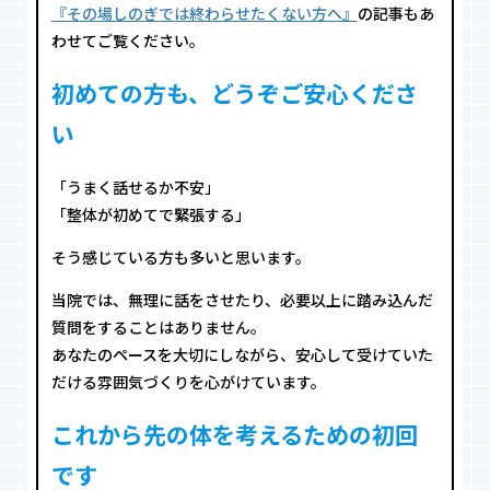
『その場しのぎでは終わらせたくない方へ』
の記事もあ
わせてご覧ください。
初めての方も、どうぞご安心くださ
い
「うまく話せるか不安」
「整体が初めてで緊張する」
そう感じている方も多いと思います。
当院では、無理に話をさせたり、必要以上に踏み込んだ
質問をすることはありません。
あなたのペースを大切にしながら、安心して受けていた
だける雰囲気づくりを心がけています。
これから先の体を考えるための初回
です