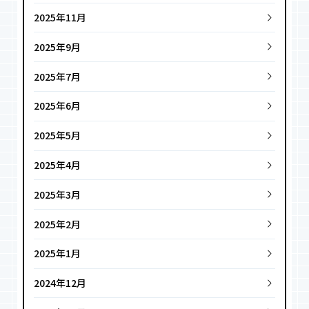
2025年11月
2025年9月
2025年7月
2025年6月
2025年5月
2025年4月
2025年3月
2025年2月
2025年1月
2024年12月