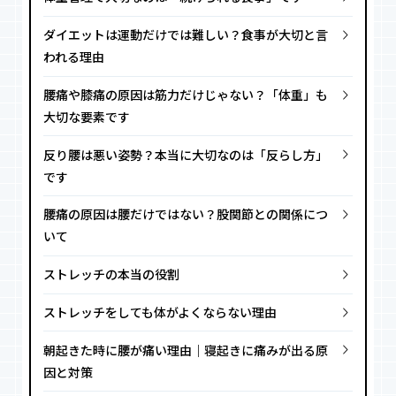
ダイエットは運動だけでは難しい？食事が大切と言
われる理由
腰痛や膝痛の原因は筋力だけじゃない？「体重」も
大切な要素です
反り腰は悪い姿勢？本当に大切なのは「反らし方」
です
腰痛の原因は腰だけではない？股関節との関係につ
いて
ストレッチの本当の役割
ストレッチをしても体がよくならない理由
朝起きた時に腰が痛い理由｜寝起きに痛みが出る原
因と対策