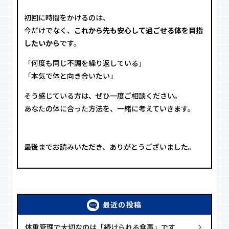
初回に時間をかけるのは、
今だけでなく、
これから先も安心して過ごせる体を目指
したいから
です。
「何度も同じ不調を繰り返している」
「本気で体と向き合いたい」
そう感じている方は、ぜひ一度ご相談ください。
あなたの体に合った方法を、一緒に考えていきます。
最後までお読みいただき、ありがとうございました。
最近の投稿
体重管理で大切なのは「続けられる食事」です