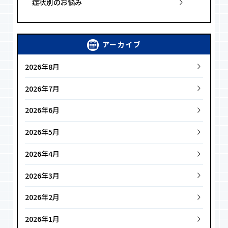
症状別のお悩み
アーカイブ
2026年8月
2026年7月
2026年6月
2026年5月
2026年4月
2026年3月
2026年2月
2026年1月