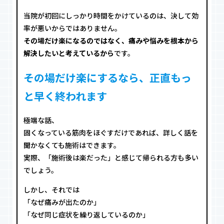
当院が初回にしっかり時間をかけているのは、決して効
率が悪いからではありません。
その場だけ楽になるのではなく、痛みや悩みを根本から
解決したいと考えているから
です。
その場だけ楽にするなら、正直もっ
と早く終われます
極端な話、
固くなっている筋肉をほぐすだけであれば、詳しく話を
聞かなくても施術はできます。
実際、「施術後は楽だった」と感じて帰られる方も多い
でしょう。
しかし、それでは
「なぜ痛みが出たのか」
「なぜ同じ症状を繰り返しているのか」