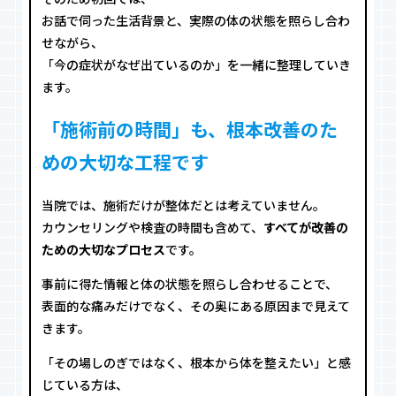
お話で伺った生活背景と、実際の体の状態を照らし合わ
せながら、
「今の症状がなぜ出ているのか」を一緒に整理していき
ます。
「施術前の時間」も、根本改善のた
めの大切な工程です
当院では、施術だけが整体だとは考えていません。
カウンセリングや検査の時間も含めて、
すべてが改善の
ための大切なプロセス
です。
事前に得た情報と体の状態を照らし合わせることで、
表面的な痛みだけでなく、その奥にある原因まで見えて
きます。
「その場しのぎではなく、根本から体を整えたい」と感
じている方は、