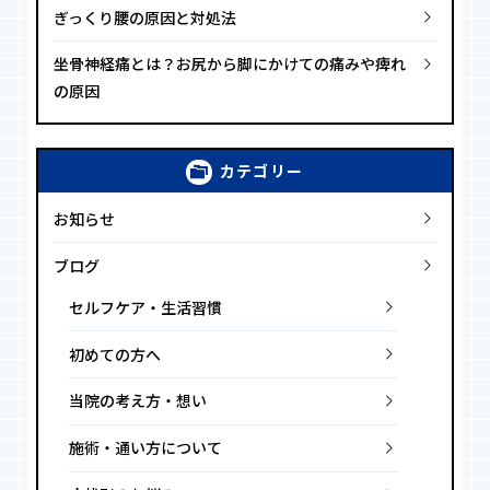
ぎっくり腰の原因と対処法
坐骨神経痛とは？お尻から脚にかけての痛みや痺れ
の原因
カテゴリー
お知らせ
ブログ
セルフケア・生活習慣
初めての方へ
当院の考え方・想い
施術・通い方について