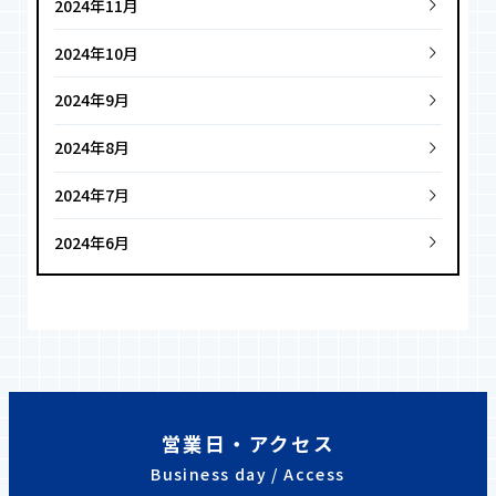
2024年11月
2024年10月
2024年9月
2024年8月
2024年7月
2024年6月
営業日・アクセス
Business day / Access