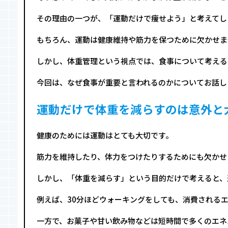
その理由の一つが、「運動だけで痩せよう」と考えてし
もちろん、運動は健康維持や筋力を保つために欠かせま
しかし、体重管理という視点では、食事について考える
今回は、なぜ食事が重要と言われるのかについてお話し
運動だけで体重を減らすのは意外と
健康のためには運動はとても大切です。
筋力を維持したり、体力をつけたりするためにも欠かせ
しかし、「体重を減らす」という目的だけで考えると、
例えば、30分ほどウォーキングをしても、消費される
一方で、お菓子や甘い飲み物などは短時間で多くのエネ