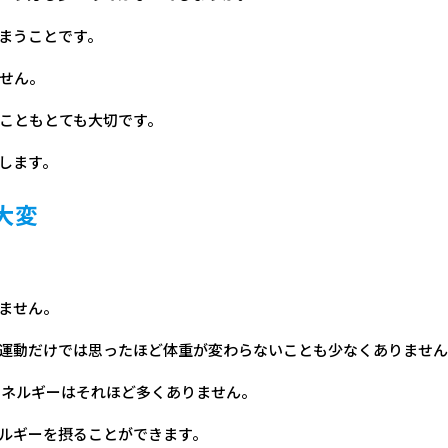
まうことです。
せん。
こともとても大切です。
します。
大変
ません。
運動だけでは思ったほど体重が変わらないことも少なくありません
エネルギーはそれほど多くありません。
ルギーを摂ることができます。