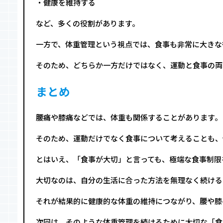
・健康を維持する
など、多くの役割があります。
一方で、体重管理という視点では、食事も非常に大きな
そのため、どちらか一方だけではなく、運動と食事の両
まとめ
腰痛や膝痛などでは、体重も関係することがあります。
そのため、運動だけでなく食事について考えることも、
とはいえ、「食事が大切」と言っても、極端な食事制限
大切なのは、自分の生活に合った方法を無理なく続ける
それが結果的に健康的な体重の維持につながり、腰や膝
次回は、そのような体重管理を続けるために大切な「食