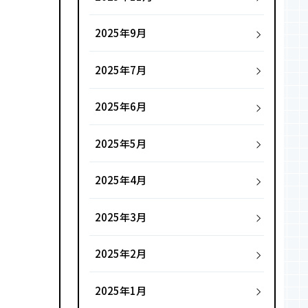
2025年9月
2025年7月
2025年6月
2025年5月
2025年4月
2025年3月
2025年2月
2025年1月