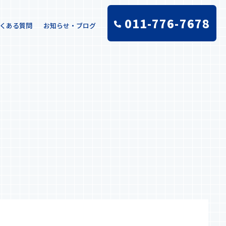
011-776-7678
くある質問
お知らせ・ブログ