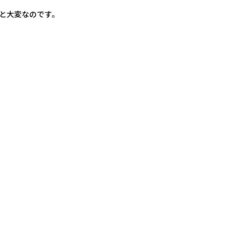
と大変なのです。