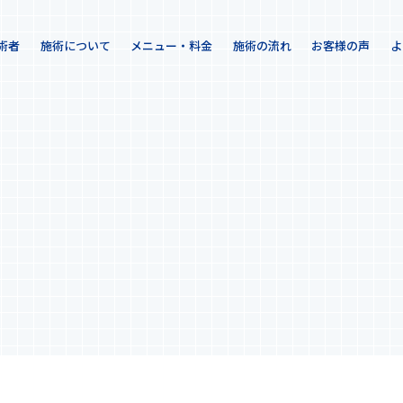
術者
施術について
メニュー・料金
施術の流れ
お客様の声
よ