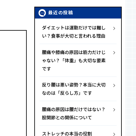
最近の投稿
ダイエットは運動だけでは難し
い？食事が大切と言われる理由
腰痛や膝痛の原因は筋力だけじ
ゃない？「体重」も大切な要素
です
反り腰は悪い姿勢？本当に大切
なのは「反らし方」です
腰痛の原因は腰だけではない？
股関節との関係について
ストレッチの本当の役割