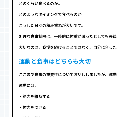
どのくらい食べるのか。
どのようなタイミングで食べるのか。
こうした日々の積み重ねが大切です。
無理な食事制限は、一時的に体重が減ったとしても長続
大切なのは、我慢を続けることではなく、自分に合った
運動と食事はどちらも大切
ここまで食事の重要性についてお話ししましたが、運動
運動には、
・筋力を維持する
・体力をつける