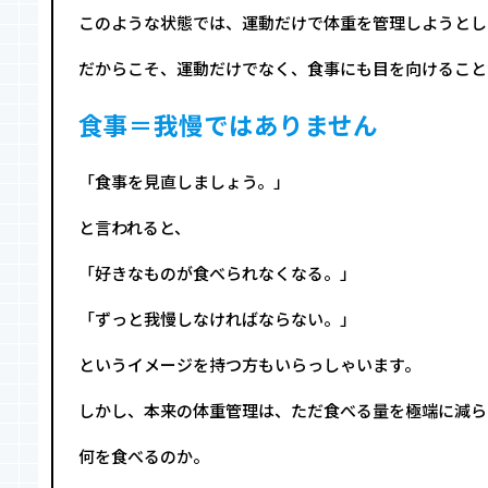
このような状態では、運動だけで体重を管理しようとし
だからこそ、運動だけでなく、食事にも目を向けること
食事＝我慢ではありません
「食事を見直しましょう。」
と言われると、
「好きなものが食べられなくなる。」
「ずっと我慢しなければならない。」
というイメージを持つ方もいらっしゃいます。
しかし、本来の体重管理は、ただ食べる量を極端に減ら
何を食べるのか。