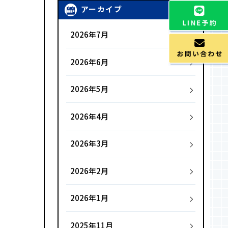
アーカイブ
2026年7月
2026年6月
2026年5月
2026年4月
2026年3月
2026年2月
2026年1月
2025年11月