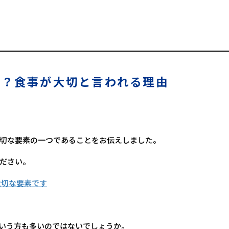
い？食事が大切と言われる理由
切な要素の一つであることをお伝えしました。
ださい。
大切な要素です
いう方も多いのではないでしょうか。