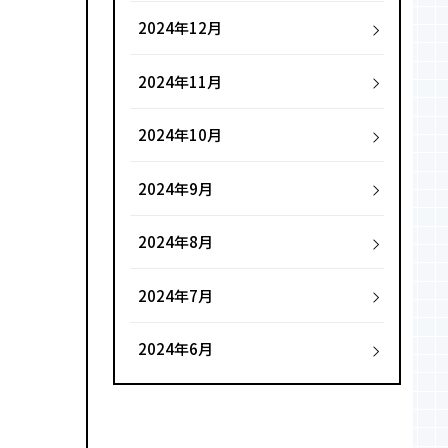
2024年12月
2024年11月
2024年10月
2024年9月
2024年8月
2024年7月
2024年6月