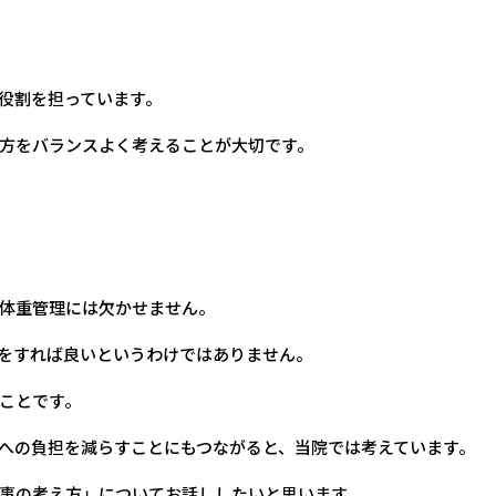
役割を担っています。
方をバランスよく考えることが大切です。
体重管理には欠かせません。
をすれば良いというわけではありません。
ことです。
への負担を減らすことにもつながると、当院では考えています。
事の考え方」についてお話ししたいと思います。