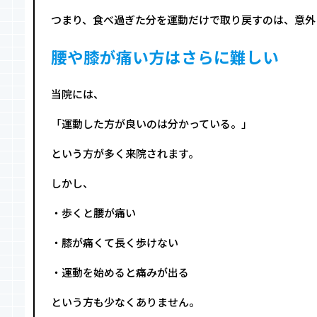
つまり、食べ過ぎた分を運動だけで取り戻すのは、意外
腰や膝が痛い方はさらに難しい
当院には、
「運動した方が良いのは分かっている。」
という方が多く来院されます。
しかし、
・歩くと腰が痛い
・膝が痛くて長く歩けない
・運動を始めると痛みが出る
という方も少なくありません。