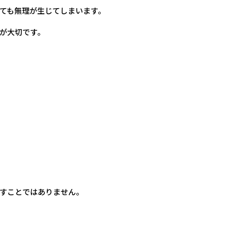
ても無理が生じてしまいます。
が大切です。
すことではありません。