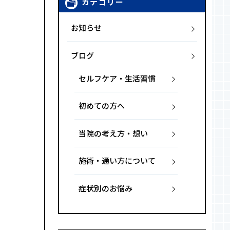
カテゴリー
お知らせ
ブログ
セルフケア・生活習慣
初めての方へ
当院の考え方・想い
施術・通い方について
症状別のお悩み