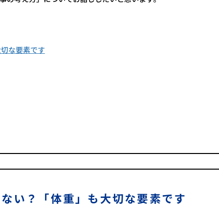
大切な要素です
ゃない？「体重」も大切な要素です