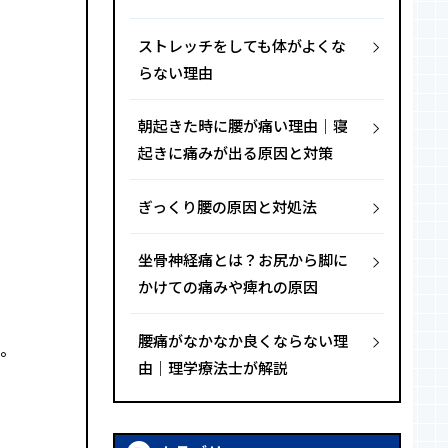
ストレッチをしても体がよくな
らない理由
朝起きた時に腰が痛い理由｜寝
起きに痛みが出る原因と対策
ぎっくり腰の原因と対処法
坐骨神経痛とは？お尻から脚に
かけての痛みや痺れの原因
腰痛がなかなか良くならない理
。
由｜理学療法士が解説