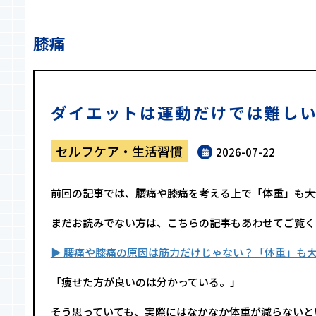
膝痛
ダイエットは運動だけでは難し
セルフケア・生活習慣
2026-07-22
前回の記事では、腰痛や膝痛を考える上で「体重」も大
まだお読みでない方は、こちらの記事もあわせてご覧く
▶︎ 腰痛や膝痛の原因は筋力だけじゃない？「体重」も
「痩せた方が良いのは分かっている。」
そう思っていても、実際にはなかなか体重が減らないと