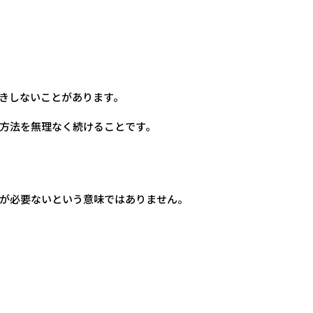
きしないことがあります。
方法を無理なく続けることです。
が必要ないという意味ではありません。