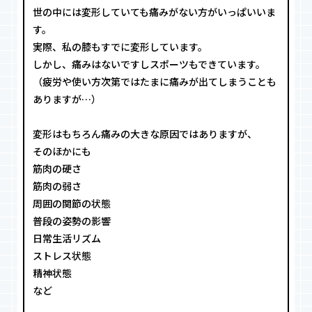
世の中には変形していても痛みがない方がいっぱいいま
す。
実際、私の膝もすでに変形しています。
しかし、痛みはないですしスポーツもできています。
（疲労や使い方次第ではたまに痛みが出てしまうことも
ありますが…）
変形はもちろん痛みの大きな原因ではありますが、
そのほかにも
筋肉の硬さ
筋肉の弱さ
周囲の関節の状態
普段の姿勢の影響
日常生活リズム
ストレス状態
精神状態
など