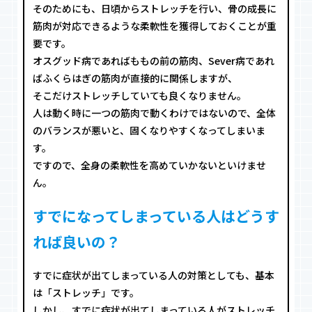
そのためにも、日頃からストレッチを行い、骨の成長に
筋肉が対応できるような柔軟性を獲得しておくことが重
要です。
オスグッド病であればももの前の筋肉、Sever病であれ
ばふくらはぎの筋肉が直接的に関係しますが、
そこだけストレッチしていても良くなりません。
人は動く時に一つの筋肉で動くわけではないので、全体
のバランスが悪いと、固くなりやすくなってしまいま
す。
ですので、全身の柔軟性を高めていかないといけませ
ん。
すでになってしまっている人はどうす
れば良いの？
すでに症状が出てしまっている人の対策としても、基本
は「ストレッチ」です。
しかし、すでに症状が出てしまっている人がストレッチ