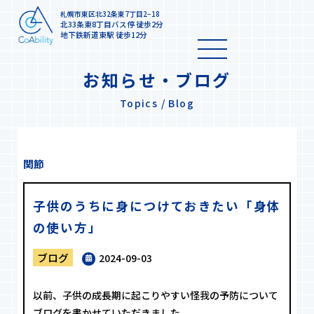
札幌市東区北32条東7丁目2−18
北33条東8丁目バス停 徒歩2分
地下鉄新道東駅 徒歩12分
お知らせ・ブログ
Topics / Blog
関節
子供のうちに身につけておきたい「身体
の使い方」
ブログ
2024-09-03
以前、子供の成長期に起こりやすい怪我の予防について
ブログを書かせていただきました。