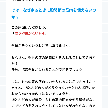
では、なぜ走るときに股関節の筋肉を使えないの
か？
この原因はただひとつ、
「
使う習慣がないから
」
全員がそうというわけではありません。
みなさん、ももの前の筋肉に力を入れることはできます
か？
多分、ほぼ全員が入れることができるでしょう。
では、ももの裏の筋肉に力を入れることができますか？
きっと、ほとんどの人がどうやって力を入れれば良いか
わからなかったのではないでしょうか。
ほとんどの人が普段、ももの裏の筋肉を使う習慣がない
のでいざ力を入れようとしても入れ方がわからないので