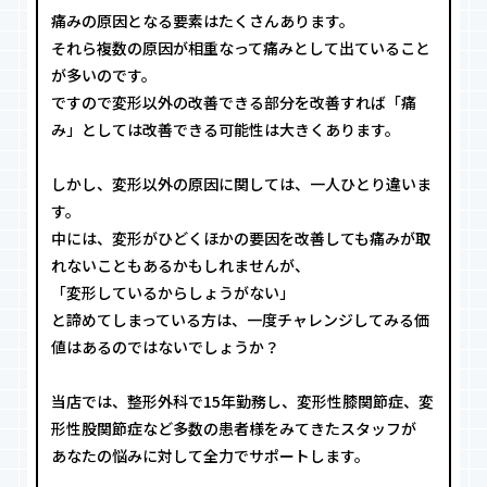
痛みの原因となる要素はたくさんあります。
それら複数の原因が相重なって痛みとして出ていること
が多いのです。
ですので変形以外の改善できる部分を改善すれば「痛
み」としては改善できる可能性は大きくあります。
しかし、変形以外の原因に関しては、一人ひとり違いま
す。
中には、変形がひどくほかの要因を改善しても痛みが取
れないこともあるかもしれませんが、
「変形しているからしょうがない」
と諦めてしまっている方は、一度チャレンジしてみる価
値はあるのではないでしょうか？
当店では、整形外科で15年勤務し、変形性膝関節症、変
形性股関節症など多数の患者様をみてきたスタッフが
あなたの悩みに対して全力でサポートします。