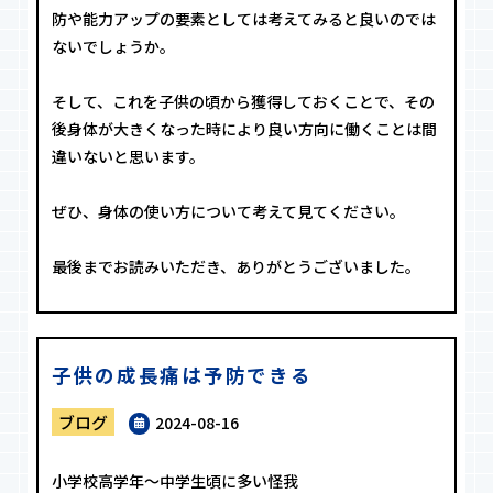
防や能力アップの要素としては考えてみると良いのでは
ないでしょうか。
そして、これを子供の頃から獲得しておくことで、その
後身体が大きくなった時により良い方向に働くことは間
違いないと思います。
ぜひ、身体の使い方について考えて見てください。
最後までお読みいただき、ありがとうございました。
子供の成長痛は予防できる
ブログ
2024-08-16
小学校高学年〜中学生頃に多い怪我