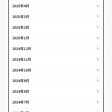
2025年4月
2025年3月
2025年2月
2025年1月
2024年12月
2024年11月
2024年10月
2024年9月
2024年8月
2024年7月