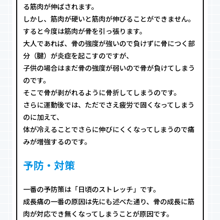
る筋肉が伸ばされます。
しかし、筋肉が硬いと筋肉が伸びることができません。
すると今度は筋肉が骨を引っ張ります。
大人であれば、骨の強度が強いので負けずに骨につく部
分（腱）が炎症を起こすのですが、
子供の場合はまだ骨の強度が弱いので骨が負けてしまう
のです。
そこで骨が剥がれるように骨折してしまうのです。
さらに運動後では、ただでさえ疲労で固くなってしまう
のに加えて、
体が冷えることでさらに伸びにくくなってしまうので痛
みが増強するのです。
予防・対策
一番の予防策は「日頃のストレッチ」です。
成長痛の一番の原因は先にも述べた通り、骨の成長に筋
肉が対応でき無くなってしまうことが原因です。