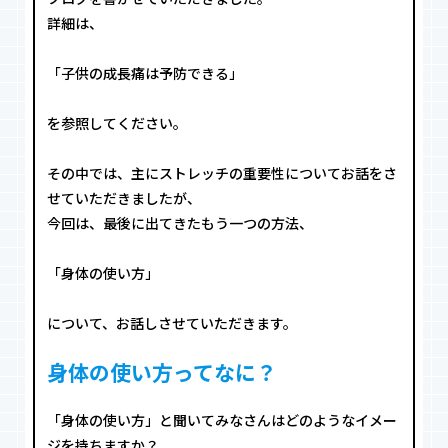
詳細は、
「子供の成長痛は予防できる」
を参照してください。
その中では、主にストレッチの重要性についてお話をさ
せていただきましたが、
今回は、最後に出てきたもう一つの方法、
「身体の使い方」
について、お話しさせていただきます。
身体の使い方ってなに？
「身体の使い方」と聞いてみなさんはどのようなイメー
ジを持ちますか？