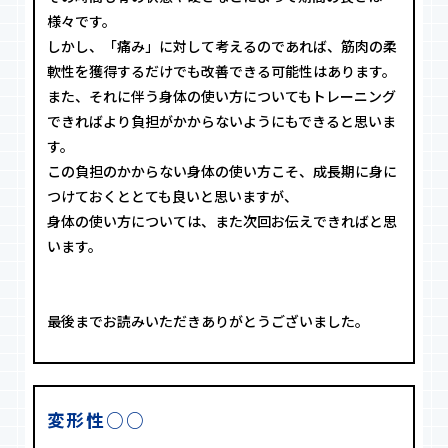
様々です。
しかし、「痛み」に対して考えるのであれば、筋肉の柔
軟性を獲得するだけでも改善できる可能性はあります。
また、それに伴う身体の使い方についてもトレーニング
できればより負担がかからないようにもできると思いま
す。
この負担のかからない身体の使い方こそ、成長期に身に
つけておくととても良いと思いますが、
身体の使い方については、また次回お伝えできればと思
います。
最後までお読みいただきありがとうございました。
変形性○○