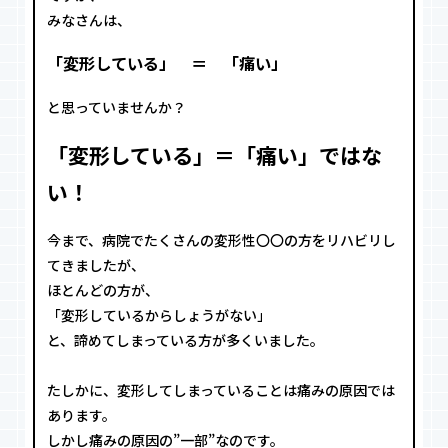
みなさんは、
「変形している」 ＝ 「痛い」
と思っていませんか？
「変形している」＝「痛い」ではな
い！
今まで、病院でたくさんの変形性〇〇の方をリハビリし
てきましたが、
ほとんどの方が、
「変形しているからしょうがない」
と、諦めてしまっている方が多くいました。
たしかに、変形してしまっていることは痛みの原因では
あります。
しかし痛みの原因の”一部”なのです。