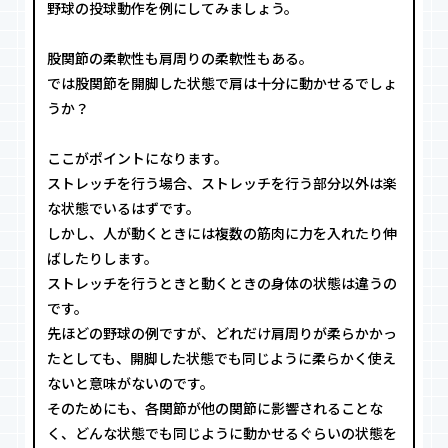
野球の投球動作を例にしてみましょう。
股関節の柔軟性も肩周りの柔軟性もある。
では股関節を開脚した状態で肩は十分に動かせるでしょ
うか？
ここがポイントになります。
ストレッチを行う場合、ストレッチを行う部分以外は楽
な状態でいるはずです。
しかし、人が動くときには複数の筋肉に力を入れたり伸
ばしたりします。
ストレッチを行うときと動くときの身体の状態は違うの
です。
先ほどの野球の例ですが、どれだけ肩周りが柔らかかっ
たとしても、開脚した状態でも同じように柔らかく使え
ないと意味がないのです。
そのためにも、各関節が他の関節に影響されることな
く、どんな状態でも同じように動かせるぐらいの状態を