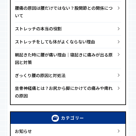
腰痛の原因は腰だけではない？股関節との関係につ
いて
ストレッチの本当の役割
ストレッチをしても体がよくならない理由
朝起きた時に腰が痛い理由｜寝起きに痛みが出る原
因と対策
ぎっくり腰の原因と対処法
坐骨神経痛とは？お尻から脚にかけての痛みや痺れ
の原因
カテゴリー
お知らせ