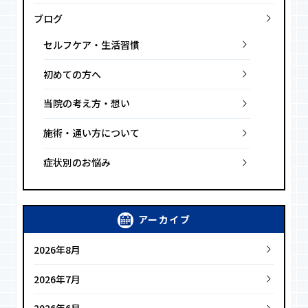
ブログ
セルフケア・生活習慣
初めての方へ
当院の考え方・想い
施術・通い方について
症状別のお悩み
アーカイブ
2026年8月
2026年7月