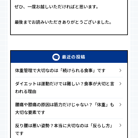
ぜひ、一度お越しいただければと思います。
最後までお読みいただきありがとうございました。
最近の投稿
体重管理で大切なのは「続けられる食事」です
ダイエットは運動だけでは難しい？食事が大切と言
われる理由
腰痛や膝痛の原因は筋力だけじゃない？「体重」も
大切な要素です
反り腰は悪い姿勢？本当に大切なのは「反らし方」
です