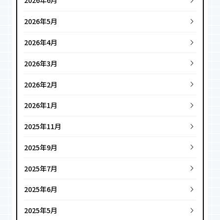
2026年6月
2026年5月
2026年4月
2026年3月
2026年2月
2026年1月
2025年11月
2025年9月
2025年7月
2025年6月
2025年5月