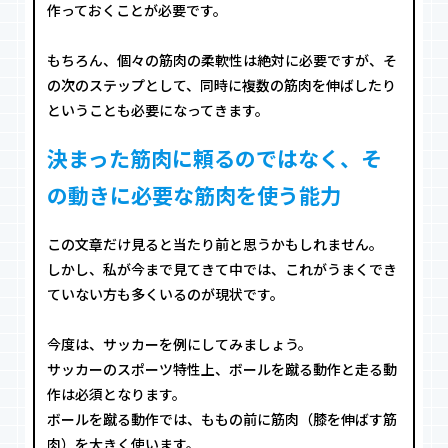
作っておくことが必要です。
もちろん、個々の筋肉の柔軟性は絶対に必要ですが、そ
の次のステップとして、同時に複数の筋肉を伸ばしたり
ということも必要になってきます。
決まった筋肉に頼るのではなく、そ
の動きに必要な筋肉を使う能力
この文章だけ見ると当たり前と思うかもしれません。
しかし、私が今まで見てきて中では、これがうまくでき
ていない方も多くいるのが現状です。
今度は、サッカーを例にしてみましょう。
サッカーのスポーツ特性上、ボールを蹴る動作と走る動
作は必須となります。
ボールを蹴る動作では、ももの前に筋肉（膝を伸ばす筋
肉）を大きく使います。