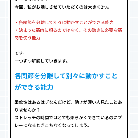
今回、私がお話しさせていただくのは大きく2つ。
・各関節を分離して別々に動かすことができる能力
・決まった筋肉に頼るのではなく、その動きに必要な筋
肉を使う能力
です。
一つずつ解説していきます。
各関節を分離して別々に動かすこと
ができる能力
柔軟性はあるはずなんだけど、動きが硬い人見たことあ
りませんか？
ストレッチの時間ではとても柔らかくできているのにプ
レーになるとぎこちなくなってしまう。