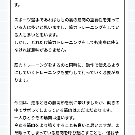
す。
スポーツ選手であればももの裏の筋肉の重要性を知って
いる人は多いと思いますし、筋力トレーニングをしてい
る人も多いと思います。
しかし、どれだけ筋力トレーニングをしても実際に使え
なければ意味がありません。
筋力トレーニングをするのと同時に、動作で使えるよう
にしていくトレーニングも並行して行っていく必要があ
ります。
今回は、走るときの股関節を例に挙げましたが、動きの
中でサボってしまっている筋肉はまだまだあります。
一人ひとりその筋肉は違います。
今ある筋肉をより強くすることも良いと思いますが、ま
だ眠ってしまっている筋肉を呼び起こすことも、怪我予