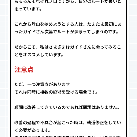
もちろんそれぞれプロですから、自分のルートが良いと
思っています。
これから登山を始めようとする人は、たまたま最初にあ
ったガイドさん次第でルートが決まってしまうのです。
だからこそ、私はさまざまはガイドさんに会ってみるこ
とをオススメしています。
注意点
ただ、一つ注意点があります。
それは同時に複数の施術を受ける場合です。
順調に改善してきているのであれば問題はありません。
改善の過程で不具合が起こった時は、軌道修正をしてい
く必要があります。