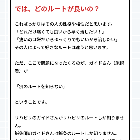
では、どのルートが良いの？
こればっかりはその人の性格や相性だと思います。
「どれだけ痛くても良いから早く治したい！」
「痛いのは嫌だからゆっくりでもいいから治したい」
その人によって好きなルートは違うと思います。
ただ、ここで問題になったくるのが、ガイドさん（施術
者）が
「別のルートを知らない」
ということです。
リハビリのガイドさんがリハビリのルートしか知りませ
ん。
鍼灸師のガイドさんは鍼灸のルートしか知りません。