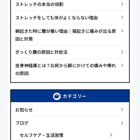
ストレッチの本当の役割
ストレッチをしても体がよくならない理由
朝起きた時に腰が痛い理由｜寝起きに痛みが出る原
因と対策
ぎっくり腰の原因と対処法
坐骨神経痛とは？お尻から脚にかけての痛みや痺れ
の原因
カテゴリー
お知らせ
ブログ
セルフケア・生活習慣