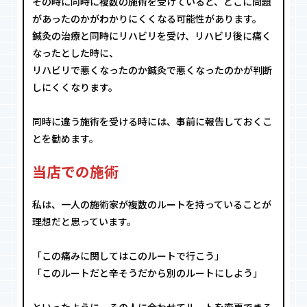
その時に同時に複数の施術を受けていると、どこに問題
があったのかがわかりにくくなる可能性があります。
鍼灸の治療と同時にリハビリを受け、リハビリ後に痛く
なったとした時に、
リハビリで悪くなったのか鍼灸で悪くなったのかが判断
しにくくなります。
同時に違う施術を受ける時には、事前に報告しておくこ
とを勧めます。
当店での施術
私は、一人の施術家が複数のルートを持っていることが
理想だと思っています。
「この痛みに関してはこのルートで行こう」
「このルートだと辛そうだから別のルートにしよう」