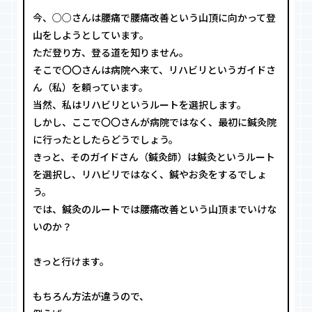
今、○○さんは腰痛で腰痛改善という山頂に向かって登
山をしようとしています。
ただ登り方、登る道を知りません。
そこで〇〇さんは病院へ来て、リハビリというガイドさ
ん（私）を頼っています。
当然、私はリハビリというルートを選択します。
しかし、ここで〇〇さんが病院ではなく、最初に鍼灸院
に行ったとしたらどうでしょう。
きっと、そのガイドさん（鍼灸師）は鍼灸というルート
を選択し、リハビリではなく、鍼やお灸をするでしょ
う。
では、鍼灸のルートでは腰痛改善という山頂までいけな
いのか？
きっと行けます。
もちろん方法が違うので、