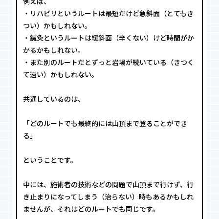
例えば、
・リハビリというルートは最短だけど急斜面（とてもき
つい）かもしれない。
・鍼灸というルートは緩斜面（辛くない）けど時間がか
かるかもしれない。
・また別のルートだとずっと岩場が続いている（きつく
て遠い）かもしれない。
共通しているのは、
「どのルートでも最終的には山頂まで登ることができ
る」
ということです。
中には、施術者の技術などの問題で山頂まで行けず、行
き止まりになってしまう（治らない）時もあるかもしれ
ませんが、それはどのルートでも同じです。