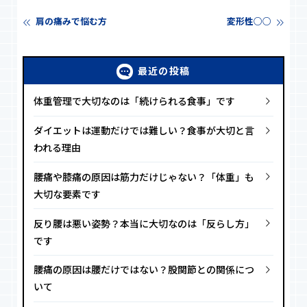
肩の痛みで悩む方
変形性○○
最近の投稿
体重管理で大切なのは「続けられる食事」です
ダイエットは運動だけでは難しい？食事が大切と言
われる理由
腰痛や膝痛の原因は筋力だけじゃない？「体重」も
大切な要素です
反り腰は悪い姿勢？本当に大切なのは「反らし方」
です
腰痛の原因は腰だけではない？股関節との関係につ
いて