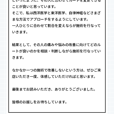
といったように、その人に合わせてルートを変更できる
ことが良いと思っています。
そこで、私は西洋医学と東洋医学、自律神経などさまざ
まな方法でアプローチをするようにしています。
一人ひとりに合わせて割合を変えならが施術を行なって
いきます。
結果として、その人の痛みや悩みの改善に向けてどのル
ートが良いのかを相談・判断しながら施術を行なってい
きます。
なかなか一つの施術で改善しないという方は、ぜひご来
店いただき一度、体感していただければと思います。
最後までお読みいただき、ありがとうございました。
皆様のお越しをお待ちしています。