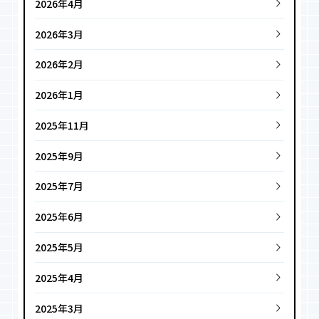
2026年4月
2026年3月
2026年2月
2026年1月
2025年11月
2025年9月
2025年7月
2025年6月
2025年5月
2025年4月
2025年3月