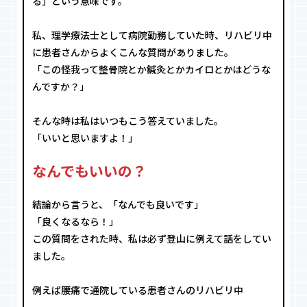
る」という意味です。
私、理学療法士として病院勤務していた時、リハビリ中
に患者さんからよくこんな質問がありました。
「この怪我って整骨院とか鍼灸とかカイロとかはどうな
んですか？」
そんな時は私はいつもこう答えていました。
「いいと思いますよ！」
なんでもいいの？
結論から言うと、「なんでも良いです」
「良くなるなら！」
この質問をされた時、私は必ず登山に例えて話をしてい
ました。
例えば腰痛で通院している患者さんのリハビリ中