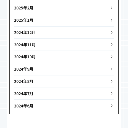
2025年2月
2025年1月
2024年12月
2024年11月
2024年10月
2024年9月
2024年8月
2024年7月
2024年6月