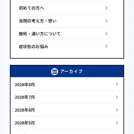
初めての方へ
当院の考え方・想い
施術・通い方について
症状別のお悩み
アーカイブ
2026年8月
2026年7月
2026年6月
2026年5月