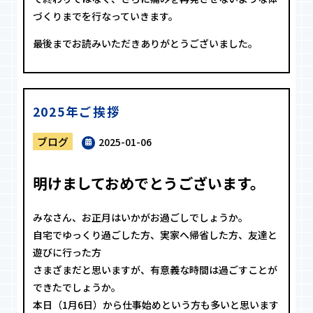
づくりまでを行なっていきます。
最後までお読みいただきありがとうございました。
2025年ご挨拶
ブログ
2025-01-06
明けましておめでとうございます。
みなさん、お正月はいかがお過ごしでしょうか。
自宅でゆっくり過ごした方、実家へ帰省した方、友達と
遊びに行った方
さまざまだと思いますが、有意義な時間は過ごすことが
できたでしょうか。
本日（1月6日）から仕事始めという方も多いと思います