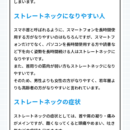
しまいます。
ストレートネックになりやすい人
スマホ首と呼ばれるように、スマートフォンを長時間使
用する方がなりやすいのはもちろんですが、スマートフ
ォンだけでなく、パソコンを長時間使用する方や読書な
ど下を向く姿勢を長時間続ける人はストレートネックに
なりやすいです。
また、首周りの筋肉が弱い方もストレートネックになり
やすいです。
そのため、男性よりも女性の方がなりやすく、若年層よ
りも高齢者の方がなりやすいと言われています。
ストレートネックの症状
ストレートネックの症状としては、首や肩の凝り・痛み
がメインですが、酷くなってくると頭痛やめまい、吐き