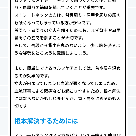
り・肩周りの筋肉を解していくことが重要です。
ストレートネックの方は、背骨周り・肩甲骨周りの筋肉
も硬くなってしまっている方が多いです。
首周り・肩周りの筋肉を解すためにも、まず背中や肩甲
骨周りの筋肉を解すことが大切です。
そして、普段から背中を丸めないよう、少し胸を張るよ
うな姿勢をとるように意識しましょう。
また、簡単にできるセルフケアとしては、首や肩を温め
るのが効果的です。
筋肉が固まってしまうと血流が悪くなってしまうため、
血流障害による頭痛なども起こりやすいため、根本解決
にはならないかもしれませんが、首・肩を温めるのも大
切です。
根本解決するためには
ストレートネックはスマホやパソコンの長時間の使用な