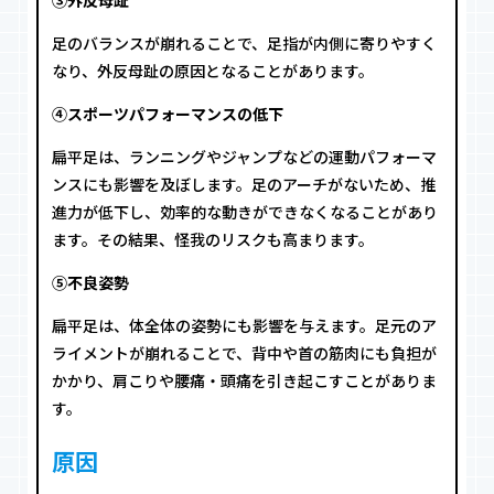
足のバランスが崩れることで、足指が内側に寄りやすく
なり、外反母趾の原因となることがあります。
④スポーツパフォーマンスの低下
扁平足は、ランニングやジャンプなどの運動パフォーマ
ンスにも影響を及ぼします。足のアーチがないため、推
進力が低下し、効率的な動きができなくなることがあり
ます。その結果、怪我のリスクも高まります。
⑤不良姿勢
扁平足は、体全体の姿勢にも影響を与えます。足元のア
ライメントが崩れることで、背中や首の筋肉にも負担が
かかり、肩こりや腰痛・頭痛を引き起こすことがありま
す。
原因