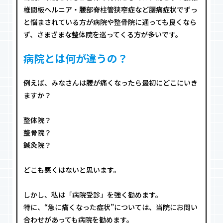
椎間板ヘルニア・腰部脊柱管狭窄症など腰痛症状でずっ
と悩まされている方が病院や整骨院に通っても良くなら
ず、さまざまな整体院を巡ってくる方が多いです。
病院とは何が違うの？
例えば、みなさんは腰が痛くなったら最初にどこにいき
ますか？
整体院？
整骨院？
鍼灸院？
どこも悪くはないと思います。
しかし、私は「病院受診」を強く勧めます。
特に、“急に痛くなった症状”については、当院にお問い
合わせがあっても病院を勧めます。