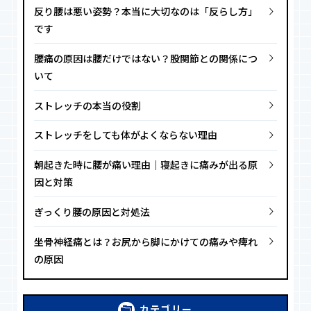
反り腰は悪い姿勢？本当に大切なのは「反らし方」
です
腰痛の原因は腰だけではない？股関節との関係につ
いて
ストレッチの本当の役割
ストレッチをしても体がよくならない理由
朝起きた時に腰が痛い理由｜寝起きに痛みが出る原
因と対策
ぎっくり腰の原因と対処法
坐骨神経痛とは？お尻から脚にかけての痛みや痺れ
の原因
カテゴリー