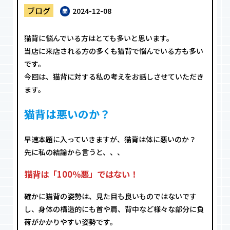
ブログ
2024-12-08
猫背に悩んでいる方はとても多いと思います。
当店に来店される方の多くも猫背で悩んでいる方も多い
です。
今回は、猫背に対する私の考えをお話しさせていただき
ます。
猫背は悪いのか？
早速本題に入っていきますが、猫背は体に悪いのか？
先に私の結論から言うと、、、
猫背は「100％悪」ではない！
確かに猫背の姿勢は、見た目も良いものではないです
し、身体の構造的にも首や肩、背中など様々な部分に負
荷がかかりやすい姿勢です。