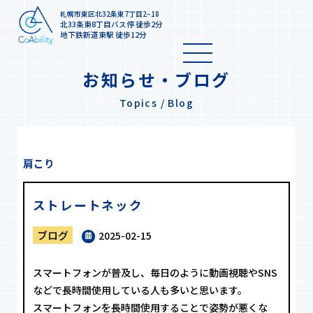
札幌市東区北32条東7丁目2−18
北33条東8丁目バス停 徒歩2分
地下鉄新道東駅 徒歩12分
お知らせ・ブログ
Topics / Blog
肩こり
ストレートネック
ブログ
2025-02-15
スマートフォンが普及し、毎日のように動画視聴やSNS
などで長時間使用している人も多いと思います。
スマートフォンを長時間使用することで姿勢が悪くな