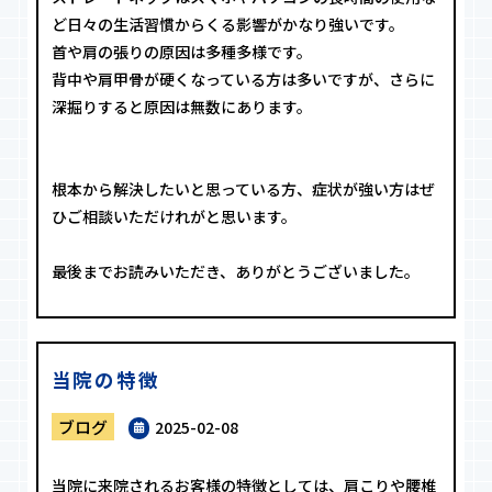
ど日々の生活習慣からくる影響がかなり強いです。
首や肩の張りの原因は多種多様です。
背中や肩甲骨が硬くなっている方は多いですが、さらに
深掘りすると原因は無数にあります。
根本から解決したいと思っている方、症状が強い方はぜ
ひご相談いただけれがと思います。
最後までお読みいただき、ありがとうございました。
当院の特徴
ブログ
2025-02-08
当院に来院されるお客様の特徴としては、肩こりや腰椎