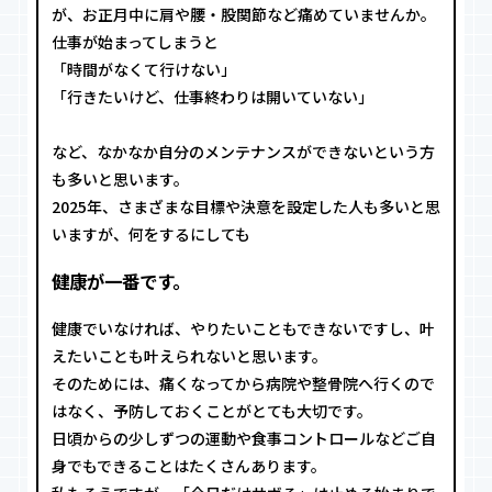
が、お正月中に肩や腰・股関節など痛めていませんか。
仕事が始まってしまうと
「時間がなくて行けない」
「行きたいけど、仕事終わりは開いていない」
など、なかなか自分のメンテナンスができないという方
も多いと思います。
2025年、さまざまな目標や決意を設定した人も多いと思
いますが、何をするにしても
健康が一番です。
健康でいなければ、やりたいこともできないですし、叶
えたいことも叶えられないと思います。
そのためには、痛くなってから病院や整骨院へ行くので
はなく、予防しておくことがとても大切です。
日頃からの少しずつの運動や食事コントロールなどご自
身でもできることはたくさんあります。