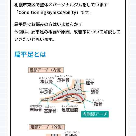
札幌市東区で整体×パーソナルジムをしています
「Conditioning Gym CoAbility」です。
扁平足でお悩みの方はいませんか？
今回は、扁平足の概要や原因、改善策について解説して
いきたいと思います。
扁平足とは