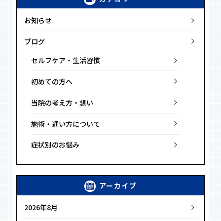
お知らせ
ブログ
セルフケア・生活習慣
初めての方へ
当院の考え方・想い
施術・通い方について
症状別のお悩み
アーカイブ
2026年8月