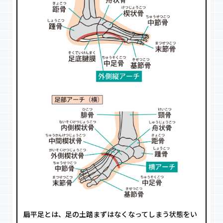
扁平足とは、足の土踏まずはなくなってしまう状態をい