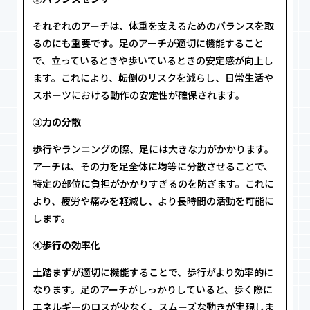
それぞれのアーチは、体重を支えるためのバランスを取
るのにも重要です。足のアーチが適切に機能すること
で、立っているときや歩いているときの安定感が向上し
ます。これにより、転倒のリスクを減らし、日常生活や
スポーツにおける動作の安定性が確保されます。
③力の分散
歩行やランニングの際、足には大きな力がかかります。
アーチは、その力を足全体に均等に分散させることで、
特定の部位に負担がかかりすぎるのを防ぎます。これに
より、疲労や痛みを軽減し、より長時間の活動を可能に
します。
④歩行の効率化
土踏まずが適切に機能することで、歩行がより効率的に
なります。足のアーチがしっかりしていると、歩く際に
エネルギーのロスが少なく、スムーズな動きが実現しま