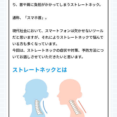
り、首や肩に負担がかかってしまうストレートネック。
通称、「スマホ首」。
現代社会において、スマートフォンは欠かせないツール
だと思いますが、それによりストレートネックで悩んで
いる方も多くなっています。
今回は、ストレートネックの症状や対策、予防方法につ
いてお話しさせていただきたいと思います。
ストレートネックとは