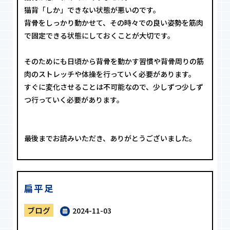
猫背「しか」できない状態が悪いのです。
背骨をしっかり動かせて、その時々での良い姿勢を筋肉
で固定できる状態にしておくことが大切です。
そのためにも日頃から背骨を動かす習慣や背骨周りの筋
肉のストレッチや体操を行っていく必要があります。
すぐに変化させることは不可能なので、少しずつ少しず
つ行っていく必要があります。
最後までお読みいただき、ありがとうございました。
扁平足
ブログ
2024-11-03