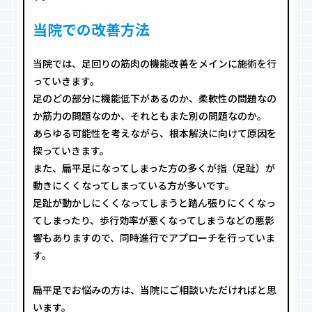
当院での改善方法
当院では、足回りの筋肉の機能改善をメインに施術を行
っていきます。
足のどの部分に機能低下があるのか、柔軟性の問題なの
か筋力の問題なのか、それともまた別の問題なのか。
あらゆる可能性を考えながら、根本解決に向けて原因を
探っていきます。
また、扁平足になってしまった方の多くが指（足趾）が
動きにくくなってしまっている方が多いです。
足趾が動かしにくくなってしまうと踏ん張りにくくなっ
てしまったり、歩行効率が悪くなってしまうなどの悪影
響もありますので、同時進行でアプローチを行っていま
す。
扁平足でお悩みの方は、当院にご相談いただければと思
います。