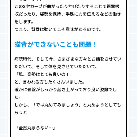
このS字カーブが曲がったり伸びたりすることで衝撃吸
収だったり、姿勢を保持、手足に力を伝えるなどの働き
をします。
つまり、背骨は動いてこそ意味があるのです。
猫背ができないことも問題！
病院時代、そして今、さまざまな方々とお話をさせてい
ただいて、そして体を見させていただいて、
「私、姿勢はとても良いの！」
と、言われる方もたくさんいました。
確かに骨盤がしっかり起き上がっており良い姿勢でし
た。
しかし、「では丸めてみましょう」と丸めようとしても
らうと
「全然丸まらない…」