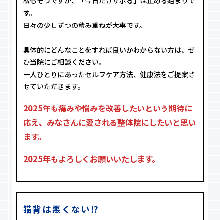
私もそうですが、「今日だけサボる」は止める始まりで
す。
日々の少しずつの積み重ねが大事です。
具体的にどんなことをすれば良いかわからない方は、ぜ
ひ当院にご相談ください。
一人ひとりにあったセルフケア方法、健康法をご提案さ
せていただきます。
2025年も痛みや悩みを改善したいという期待に
応え、みなさんに愛される整体院にしたいと思い
ます。
2025年もよろしくお願いいたします。
猫背は悪くない⁉︎