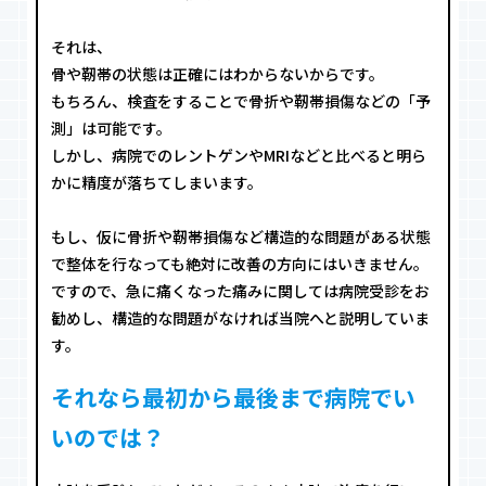
それは、
骨や靭帯の状態は正確にはわからないからです。
もちろん、検査をすることで骨折や靭帯損傷などの「予
測」は可能です。
しかし、病院でのレントゲンやMRIなどと比べると明ら
かに精度が落ちてしまいます。
もし、仮に骨折や靭帯損傷など構造的な問題がある状態
で整体を行なっても絶対に改善の方向にはいきません。
ですので、急に痛くなった痛みに関しては病院受診をお
勧めし、構造的な問題がなければ当院へと説明していま
す。
それなら最初から最後まで病院でい
いのでは？