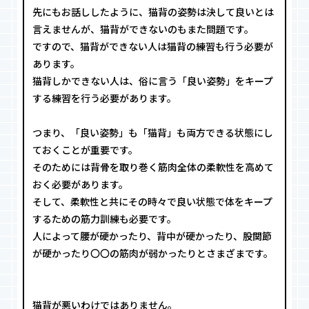
先にもお話ししたように、猫背の姿勢は決して良いとは
言えませんが、猫背ができないのもまた問題です。
ですので、猫背ができない人は猫背の練習も行う必要が
あります。
猫背しかできない人は、俗に言う「良い姿勢」をキープ
する練習を行う必要があります。
つまり、「良い姿勢」も「猫背」も両方できる状態にし
ておくことが重要です。
そのためには背骨を取り巻く筋肉全体の柔軟性を高めて
おく必要があります。
そして、柔軟性と共にその時々で良い状態で体をキープ
するための筋力訓練も必要です。
人によって腰が硬かったり、背中が硬かったり、股関節
が硬かったり〇〇の筋肉が弱かったりとさまざまです。
猫背が悪いわけではありません。