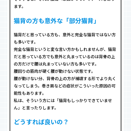
ます。
猫背の方も意外な「部分猫背」
猫背だと思っている方も、意外と完全な猫背ではない方
も多いです。
完全な猫背というと変な言い方かもしれませんが、猫背
だと思っている方でも意外と丸まっているのは背骨の上
の方だけで腰は丸まっていない方も多いです。
腰回りの筋肉が硬く腰が動けない状態です。
腰が動けない分、背骨の上の方が補填する形でより丸く
なってしまう。巻き肩などの症状がこういった原因の可
能性もあります。
私は、そういう方には「猫背もしっかりできていませ
ん」と言ったりします。
どうすれば良いの？