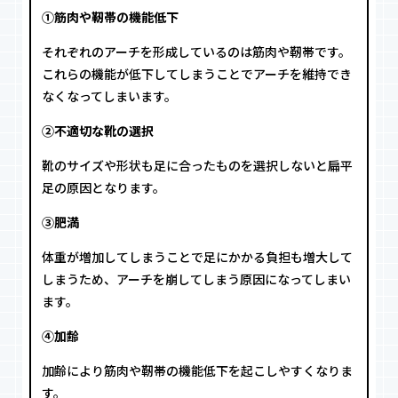
①筋肉や靭帯の機能低下
それぞれのアーチを形成しているのは筋肉や靭帯です。
これらの機能が低下してしまうことでアーチを維持でき
なくなってしまいます。
②不適切な靴の選択
靴のサイズや形状も足に合ったものを選択しないと扁平
足の原因となります。
③肥満
体重が増加してしまうことで足にかかる負担も増大して
しまうため、アーチを崩してしまう原因になってしまい
ます。
④加齢
加齢により筋肉や靭帯の機能低下を起こしやすくなりま
す。