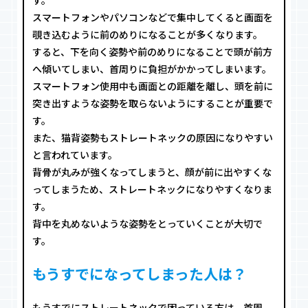
スマートフォンやパソコンなどで集中してくると画面を
覗き込むように前のめりになることが多くなります。
すると、下を向く姿勢や前のめりになることで頭が前方
へ傾いてしまい、首周りに負担がかかってしまいます。
スマートフォン使用中も画面との距離を離し、頭を前に
突き出すような姿勢を取らないようにすることが重要で
す。
また、猫背姿勢もストレートネックの原因になりやすい
と言われています。
背骨が丸みが強くなってしまうと、顔が前に出やすくな
ってしまうため、ストレートネックになりやすくなりま
す。
背中を丸めないような姿勢をとっていくことが大切で
す。
もうすでになってしまった人は？
もうすでにストレートネックで困っている方は、首周